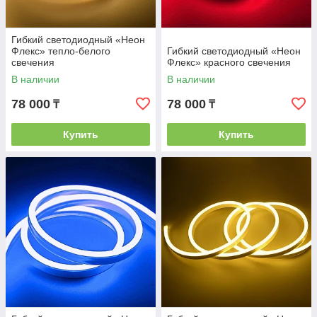
Гибкий светодиодный «Неон
Флекс» тепло-белого
Гибкий светодиодный «Неон
свечения
Флекс» красного свечения
В наличии
В наличии
78 000
78 000
₸
₸
Купить
Купить