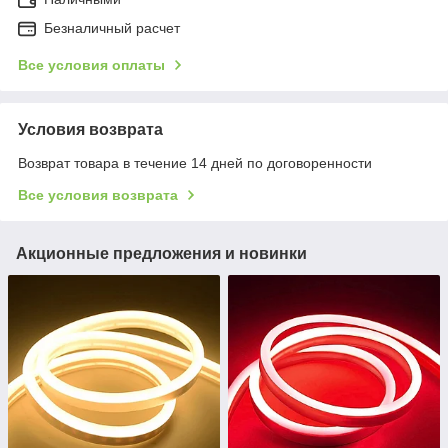
Безналичный расчет
Все условия оплаты
Условия возврата
Возврат товара в течение 14 дней по договоренности
Все условия возврата
Акционные предложения и новинки