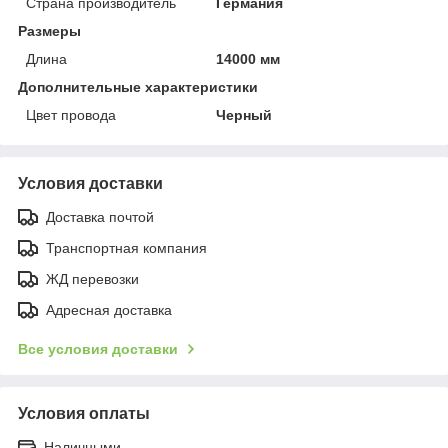
Страна производитель
Германия
Размеры
Длина
14000 мм
Дополнительные характеристики
Цвет провода
Черный
Условия доставки
Доставка почтой
Транспортная компания
ЖД перевозки
Адресная доставка
Все условия доставки
Условия оплаты
Наличными