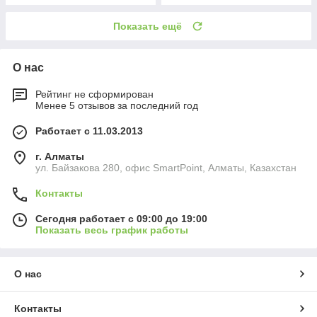
Показать ещё
О нас
Рейтинг не сформирован
Менее 5 отзывов за последний год
Работает с 11.03.2013
г. Алматы
ул. Байзакова 280, офис SmartPoint, Алматы, Казахстан
Контакты
Сегодня работает с 09:00 до 19:00
Показать весь график работы
О нас
Контакты