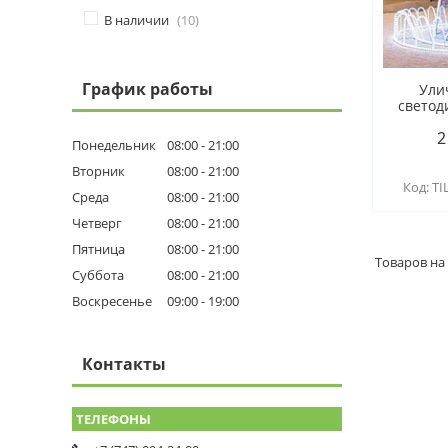
В наличии
10
График работы
Ули
светод
2
Понедельник
08:00
21:00
Вторник
08:00
21:00
TI
Среда
08:00
21:00
Четверг
08:00
21:00
Пятница
08:00
21:00
Суббота
08:00
21:00
Воскресенье
09:00
19:00
Контакты