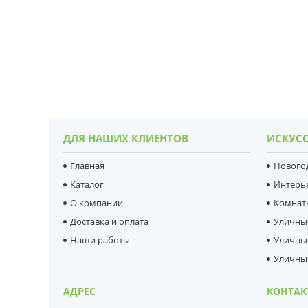
ДЛЯ НАШИХ КЛИЕНТОВ
ИСКУСС
Главная
Нового
Каталог
Интерь
О компании
Комнат
Доставка и оплата
Уличны
Наши работы
Уличны
Уличны