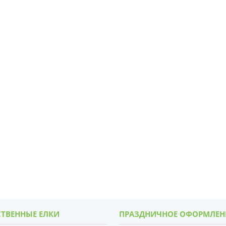
ТВЕННЫЕ ЕЛКИ
ПРАЗДНИЧНОЕ ОФОРМЛЕН