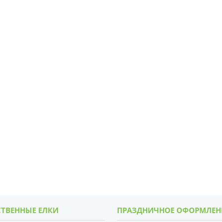
ТВЕННЫЕ ЕЛКИ
ПРАЗДНИЧНОЕ ОФОРМЛЕН