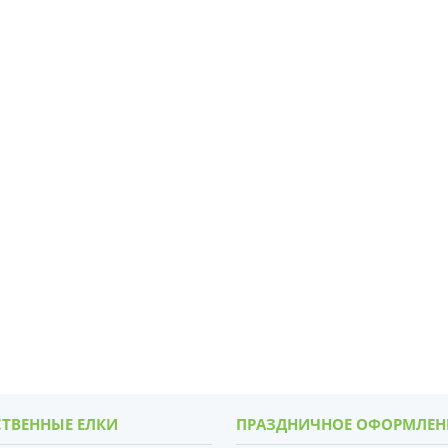
ТВЕННЫЕ ЕЛКИ
ПРАЗДНИЧНОЕ ОФОРМЛЕН