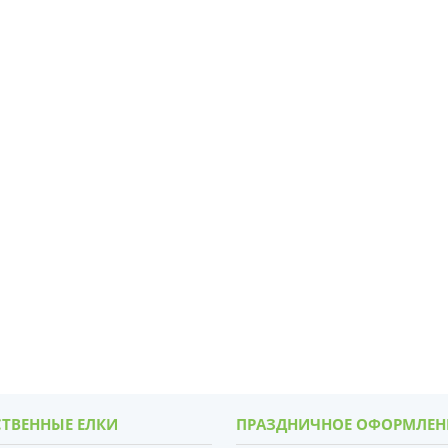
ТВЕННЫЕ ЕЛКИ
ПРАЗДНИЧНОЕ ОФОРМЛЕН