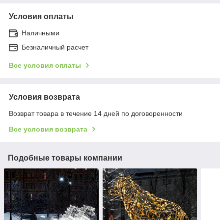
Условия оплаты
Наличными
Безналичный расчет
Все условия оплаты
Условия возврата
Возврат товара в течение 14 дней по договоренности
Все условия возврата
Подобные товары компании