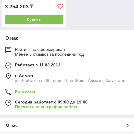
3 254 203
₸
Купить
О нас
Рейтинг не сформирован
Менее 5 отзывов за последний год
Работает с 11.03.2013
г. Алматы
ул. Байзакова 280, офис SmartPoint, Алматы, Казахстан
Контакты
Сегодня работает с 09:00 до 19:00
Показать весь график работы
О нас