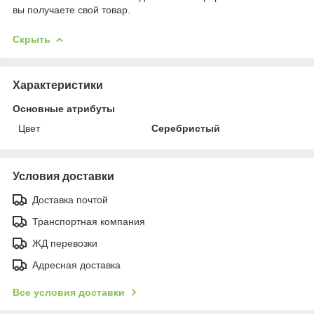
вы получаете свой товар.
Скрыть
Характеристики
Основные атрибуты
Цвет
Серебристый
Условия доставки
Доставка почтой
Транспортная компания
ЖД перевозки
Адресная доставка
Все условия доставки