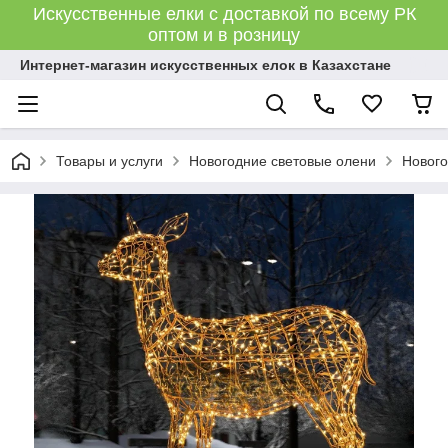
Искусственные елки с доставкой по всему РК
оптом и в розницу
Интернет-магазин искусственных елок в Казахстане
Товары и услуги
Новогодние световые олени
Нового