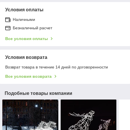
Условия оплаты
Наличными
Безналичный расчет
Все условия оплаты
Условия возврата
Возврат товара в течение 14 дней по договоренности
Все условия возврата
Подобные товары компании