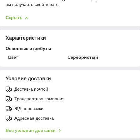
вы получаете свой товар.
Скрыть
Характеристики
Основные атрибуты
Цвет
Серебристый
Условия доставки
Доставка почтой
Транспортная компания
ЖД перевозки
Адресная доставка
Все условия доставки