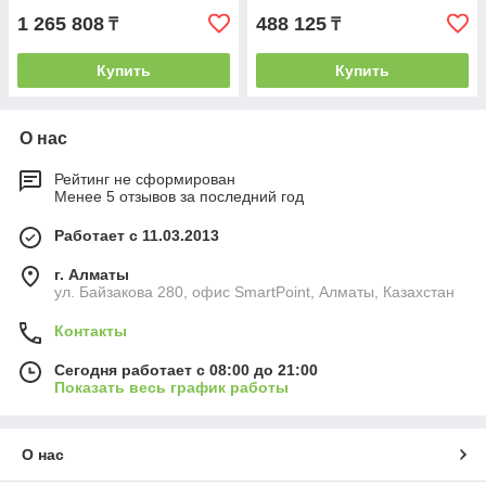
1 265 808
488 125
₸
₸
Купить
Купить
О нас
Рейтинг не сформирован
Менее 5 отзывов за последний год
Работает с 11.03.2013
г. Алматы
ул. Байзакова 280, офис SmartPoint, Алматы, Казахстан
Контакты
Сегодня работает с 08:00 до 21:00
Показать весь график работы
О нас