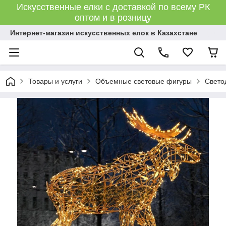
Искусственные елки с доставкой по всему РК
оптом и в розницу
Интернет-магазин искусственных елок в Казахстане
Товары и услуги
Объемные световые фигуры
Свето