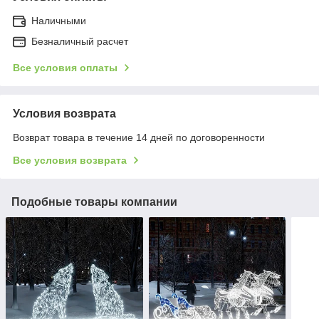
Наличными
Безналичный расчет
Все условия оплаты
Условия возврата
Возврат товара в течение 14 дней по договоренности
Все условия возврата
Подобные товары компании