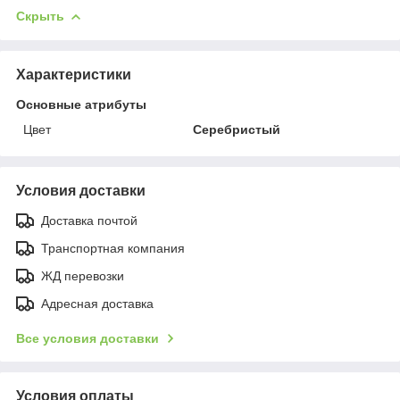
Скрыть
Характеристики
Основные атрибуты
Цвет
Серебристый
Условия доставки
Доставка почтой
Транспортная компания
ЖД перевозки
Адресная доставка
Все условия доставки
Условия оплаты