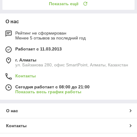
Показать ещё
О нас
Рейтинг не сформирован
Менее 5 отзывов за последний год
Работает с 11.03.2013
г. Алматы
ул. Байзакова 280, офис SmartPoint, Алматы, Казахстан
Контакты
Сегодня работает с 08:00 до 21:00
Показать весь график работы
О нас
Контакты