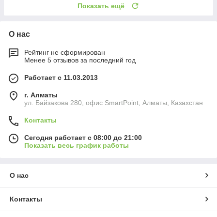
Показать ещё
О нас
Рейтинг не сформирован
Менее 5 отзывов за последний год
Работает с 11.03.2013
г. Алматы
ул. Байзакова 280, офис SmartPoint, Алматы, Казахстан
Контакты
Сегодня работает с 08:00 до 21:00
Показать весь график работы
О нас
Контакты