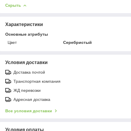
Скрыть
Характеристики
Основные атрибуты
Цвет
Серебристый
Условия доставки
Доставка почтой
Транспортная компания
ЖД перевозки
Адресная доставка
Все условия доставки
Условия оплаты