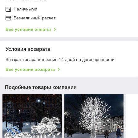
Наличными
Безналичный расчет
Все условия оплаты
Условия возврата
Возврат товара в течение 14 дней по договоренности
Все условия возврата
Подобные товары компании