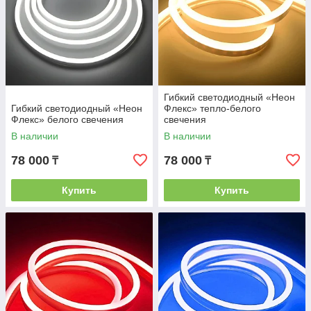
Гибкий светодиодный «Неон
Гибкий светодиодный «Неон
Флекс» тепло-белого
Флекс» белого свечения
свечения
В наличии
В наличии
78 000
78 000
₸
₸
Купить
Купить