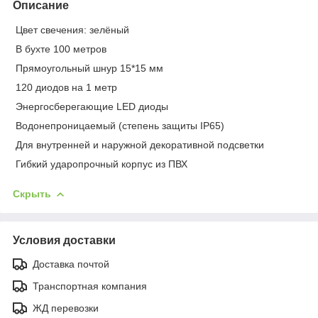
Описание
Цвет свечения: зелёный
В бухте 100 метров
Прямоугольный шнур 15*15 мм
120 диодов на 1 метр
Энергосберегающие LED диоды
Водонепроницаемый (степень защиты IP65)
Для внутренней и наружной декоративной подсветки
Гибкий ударопрочный корпус из ПВХ
Скрыть
Условия доставки
Доставка почтой
Транспортная компания
ЖД перевозки