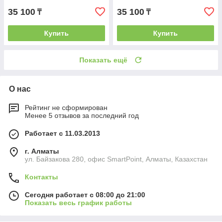
35 100
35 100
₸
₸
Купить
Купить
Показать ещё
О нас
Рейтинг не сформирован
Менее 5 отзывов за последний год
Работает с 11.03.2013
г. Алматы
ул. Байзакова 280, офис SmartPoint, Алматы, Казахстан
Контакты
Сегодня работает с 08:00 до 21:00
Показать весь график работы