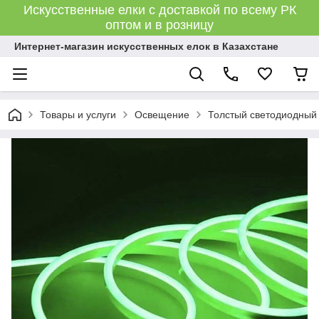
Искусственные елки с доставкой по всему РК
оптом и в розницу
Интернет-магазин искусственных елок в Казахстане
Товары и услуги
Освещение
Толстый светодиодный 