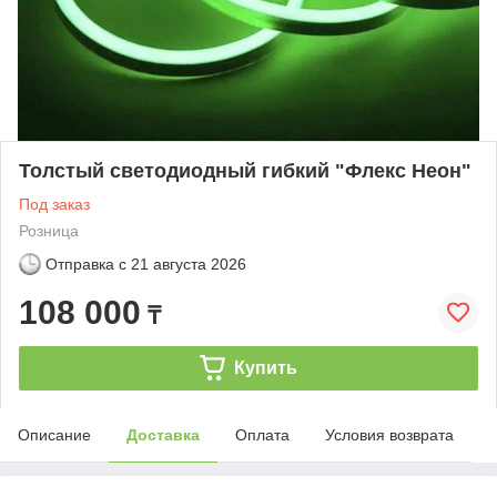
Толстый светодиодный гибкий "Флекс Неон"
Под заказ
Розница
Отправка с
21 августа 2026
108 000
₸
Купить
Описание
Доставка
Оплата
Условия возврата