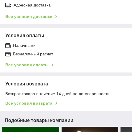
Адресная доставка
Все условия доставки
Условия оплаты
Наличными
Безналичный расчет
Все условия оплаты
Условия возврата
Возврат товара в течение 14 дней по договоренности
Все условия возврата
Подобные товары компании