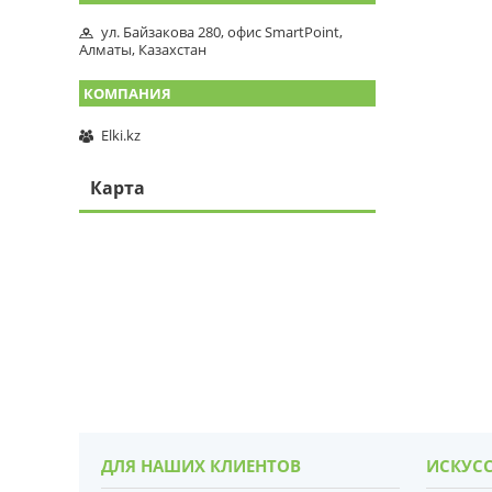
ул. Байзакова 280, офис SmartPoint,
Алматы, Казахстан
Elki.kz
Карта
ДЛЯ НАШИХ КЛИЕНТОВ
ИСКУСС