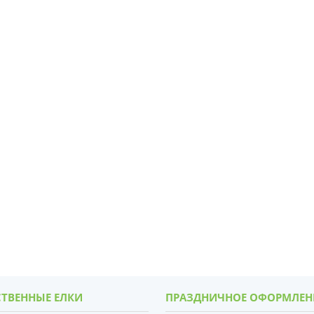
ТВЕННЫЕ ЕЛКИ
ПРАЗДНИЧНОЕ ОФОРМЛЕН