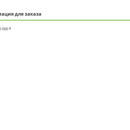
ация для заказа
0 000 ₸