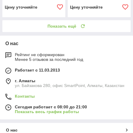
Цену уточняйте
Цену уточняйте
Показать ещё
О нас
Рейтинг не сформирован
Менее 5 отзывов за последний год
Работает с 11.03.2013
г. Алматы
ул. Байзакова 280, офис SmartPoint, Алматы, Казахстан
Контакты
Сегодня работает с 08:00 до 21:00
Показать весь график работы
О нас