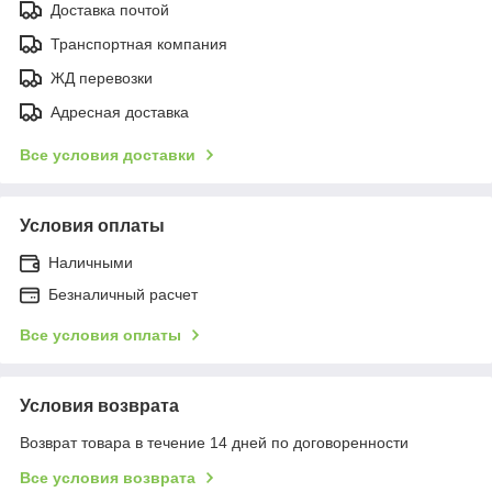
Доставка почтой
Транспортная компания
ЖД перевозки
Адресная доставка
Все условия доставки
Условия оплаты
Наличными
Безналичный расчет
Все условия оплаты
Условия возврата
Возврат товара в течение 14 дней по договоренности
Все условия возврата