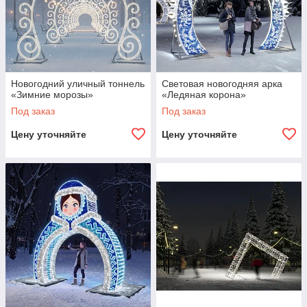
Новогодний уличный тоннель
Световая новогодняя арка
«Зимние морозы»
«Ледяная корона»
Под заказ
Под заказ
Цену уточняйте
Цену уточняйте