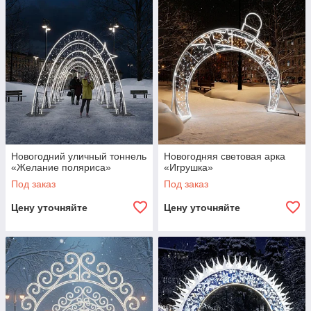
Новогодний уличный тоннель
Новогодняя световая арка
«Желание поляриса»
«Игрушка»
Под заказ
Под заказ
Цену уточняйте
Цену уточняйте