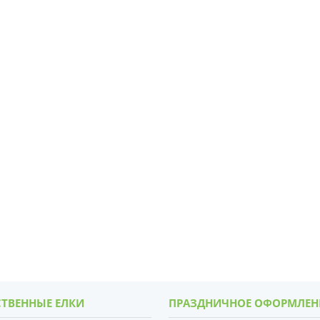
ТВЕННЫЕ ЕЛКИ
ПРАЗДНИЧНОЕ ОФОРМЛЕН