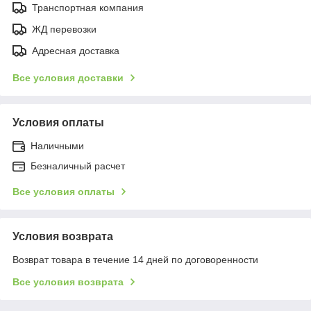
Транспортная компания
ЖД перевозки
Адресная доставка
Все условия доставки
Условия оплаты
Наличными
Безналичный расчет
Все условия оплаты
Условия возврата
Возврат товара в течение 14 дней по договоренности
Все условия возврата