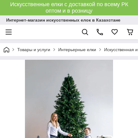
Искусственные елки с доставкой по всему РК
оптом и в розницу
Интернет-магазин искусственных елок в Казахстане
Товары и услуги
Интерьерные елки
Искусственная и