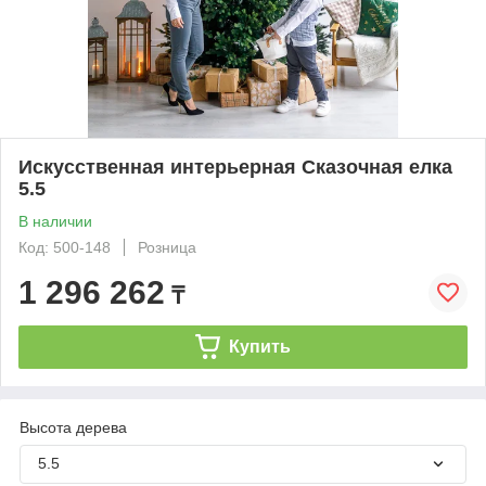
Искусственная интерьерная Сказочная елка
5.5
В наличии
Код: 500-148
Розница
1 296 262
₸
Купить
Высота дерева
5.5