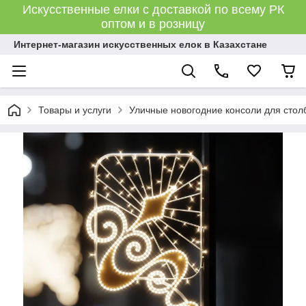
Искусственные елки с доставкой по всему РК
оптом и в розницу
Интернет-магазин искусственных елок в Казахстане
Товары и услуги
Уличные новогодние консоли для стол