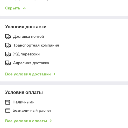
Скрыть
Условия доставки
Доставка почтой
Транспортная компания
ЖД перевозки
Адресная доставка
Все условия доставки
Условия оплаты
Наличными
Безналичный расчет
Все условия оплаты