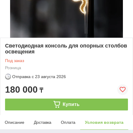
Светодиодная консоль для опорных столбов
освещения
Под заказ
Розница
Отправка с
23 августа 2026
180 000
₸
Купить
Описание
Доставка
Оплата
Условия возврата