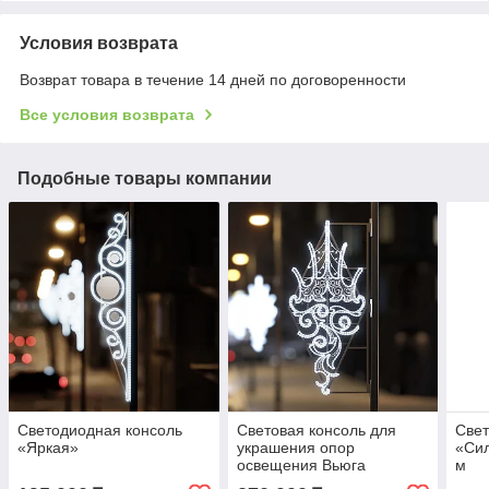
Условия возврата
Возврат товара в течение 14 дней по договоренности
Все условия возврата
Подобные товары компании
Светодиодная консоль
Световая консоль для
Све
«Яркая»
украшения опор
«Сил
освещения Вьюга
м