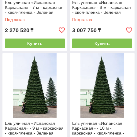
Ель уличная «Испанская
Ель уличная «Испанская
Каркасная» - 7 м - каркасная
Каркасная» - 8 м - каркасная
- хвоя-пленка - Зеленая
- хвоя-пленка - Зеленая
Под заказ
Под заказ
2 270 520
3 007 750
₸
₸
Купить
Купить
Ель уличная «Испанская
Ель уличная «Испанская
Каркасная» - 9 м - каркасная
Каркасная» - 10 м -
- хвоя-пленка - Зеленая
каркасная - хвоя-пленка -