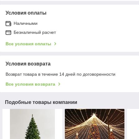
Условия оплаты
Наличными
Безналичный расчет
Все условия оплаты
Условия возврата
Возврат товара в течение 14 дней по договоренности
Все условия возврата
Подобные товары компании