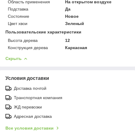
Область применения
На открытом воздухе
Подставка
Да
Состояние
Новое
Цвет хвои
Зеленый
Пользовательские характеристики
Высота дерева
12
Конструкция дерева
Каркасная
Скрыть
Условия доставки
Доставка почтой
Транспортная компания
ЖД перевозки
Адресная доставка
Все условия доставки