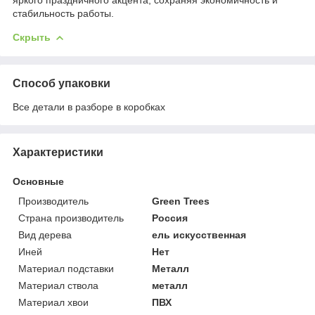
стабильность работы.
Скрыть
Способ упаковки
Все детали в разборе в коробках
Характеристики
Основные
Производитель
Green Trees
Страна производитель
Россия
Вид дерева
ель искусственная
Иней
Нет
Материал подставки
Металл
Материал ствола
металл
Материал хвои
ПВХ