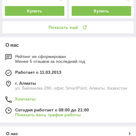
Купить
Купить
Показать ещё
О нас
Рейтинг не сформирован
Менее 5 отзывов за последний год
Работает с 11.03.2013
г. Алматы
ул. Байзакова 280, офис SmartPoint, Алматы, Казахстан
Контакты
Сегодня работает с 08:00 до 21:00
Показать весь график работы
О нас