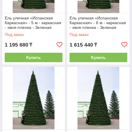
Ель уличная «Испанская
Ель уличная «Испанская
Каркасная» - 5 м - каркасная
Каркасная» - 6 м - каркасная
- хвоя-пленка - Зеленая
- хвоя-пленка - Зеленая
Под заказ
Под заказ
1 195 680
1 615 440
₸
₸
Купить
Купить