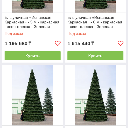
Ель уличная «Испанская
Ель уличная «Испанская
Каркасная» - 5 м - каркасная
Каркасная» - 6 м - каркасная
- хвоя-пленка - Зеленая
- хвоя-пленка - Зеленая
Под заказ
Под заказ
1 195 680
1 615 440
₸
₸
Купить
Купить