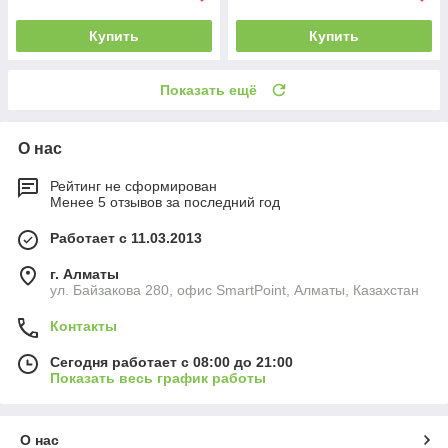
Купить
Купить
Показать ещё
О нас
Рейтинг не сформирован
Менее 5 отзывов за последний год
Работает с 11.03.2013
г. Алматы
ул. Байзакова 280, офис SmartPoint, Алматы, Казахстан
Контакты
Сегодня работает с 08:00 до 21:00
Показать весь график работы
О нас