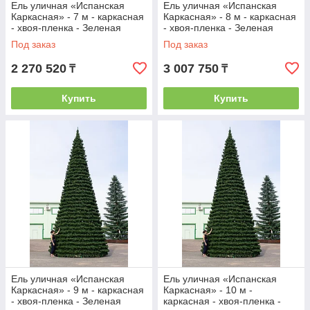
Ель уличная «Испанская
Ель уличная «Испанская
Каркасная» - 7 м - каркасная
Каркасная» - 8 м - каркасная
- хвоя-пленка - Зеленая
- хвоя-пленка - Зеленая
Под заказ
Под заказ
2 270 520
3 007 750
₸
₸
Купить
Купить
Ель уличная «Испанская
Ель уличная «Испанская
Каркасная» - 9 м - каркасная
Каркасная» - 10 м -
- хвоя-пленка - Зеленая
каркасная - хвоя-пленка -