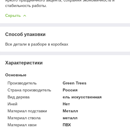
стабильность работы.
Скрыть
Способ упаковки
Все детали в разборе в коробках
Характеристики
Основные
Производитель
Green Trees
Страна производитель
Россия
Вид дерева
ель искусственная
Иней
Нет
Материал подставки
Металл
Материал ствола
металл
Материал хвои
ПВХ