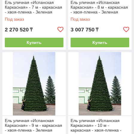
Ель уличная «Испанская
Ель уличная «Испанская
Каркасная» - 7 м - каркасная
Каркасная» - 8 м - каркасная
- хвоя-пленка - Зеленая
- хвоя-пленка - Зеленая
Под заказ
Под заказ
2 270 520
3 007 750
₸
₸
Купить
Купить
Ель уличная «Испанская
Ель уличная «Испанская
Каркасная» - 9 м - каркасная
Каркасная» - 10 м -
- хвоя-пленка - Зеленая
каркасная - хвоя-пленка -