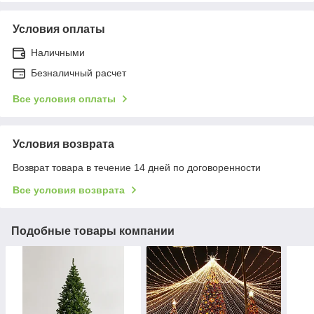
Условия оплаты
Наличными
Безналичный расчет
Все условия оплаты
Условия возврата
Возврат товара в течение 14 дней по договоренности
Все условия возврата
Подобные товары компании