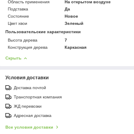
Область применения
На открытом воздухе
Подставка
Да
Состояние
Новое
Цвет хвои
Зеленый
Пользовательские характеристики
Высота дерева
7
Конструкция дерева
Каркасная
Скрыть
Условия доставки
Доставка почтой
Транспортная компания
ЖД перевозки
Адресная доставка
Все условия доставки