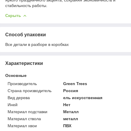
стабильность работы.
Скрыть
Способ упаковки
Все детали в разборе в коробках
Характеристики
Основные
Производитель
Green Trees
Страна производитель
Россия
Вид дерева
ель искусственная
Иней
Нет
Материал подставки
Металл
Материал ствола
металл
Материал хвои
ПВХ