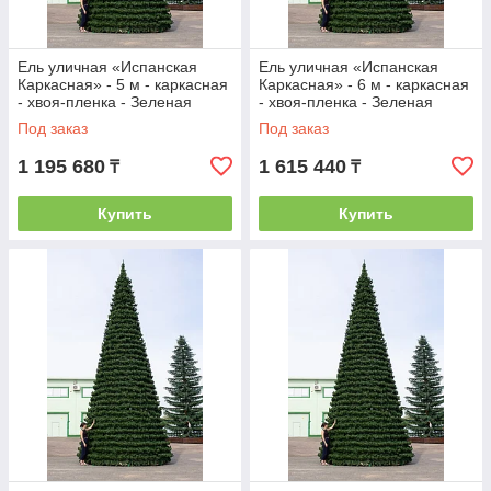
Ель уличная «Испанская
Ель уличная «Испанская
Каркасная» - 5 м - каркасная
Каркасная» - 6 м - каркасная
- хвоя-пленка - Зеленая
- хвоя-пленка - Зеленая
Под заказ
Под заказ
1 195 680
1 615 440
₸
₸
Купить
Купить