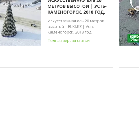
ИСКУССТВЕННАЯ ЕЛЬ 20
МЕТРОВ ВЫСОТОЙ | УСТЬ-
КАМЕНОГОРСК. 2018 ГОД.
Искусственная ель 20 метров
высотой | ELKI.KZ | Усть-
Каменогорск. 2018 год.
Полная версия статьи