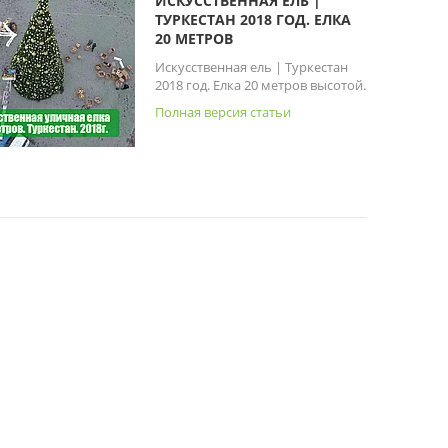
ИСКУССТВЕННАЯ ЕЛЬ |
ТУРКЕСТАН 2018 ГОД. ЕЛКА
20 МЕТРОВ
Искусственная ель | Туркестан
2018 год. Елка 20 метров высотой.
Полная версия статьи