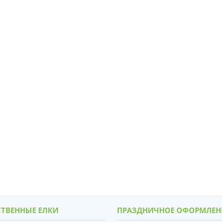
ТВЕННЫЕ ЕЛКИ
ПРАЗДНИЧНОЕ ОФОРМЛЕН