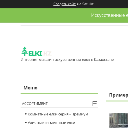
Создать сайт
на Satu.kz
Искусственные е
Интернет-магазин искусственных елок в Казахстане
Пример
АССОРТИМЕНТ
Комнатные елки серия - Премиум
Уличные сегментные елки